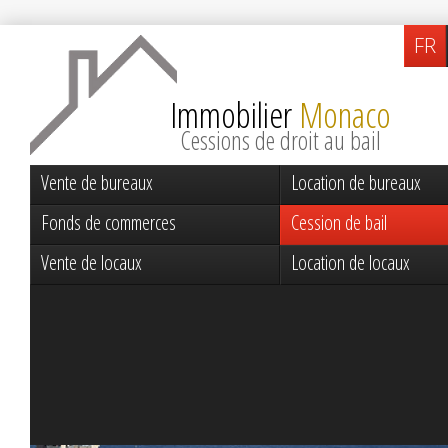
FR
Immobilier
Monaco
Cessions de droit au bail
Vente de bureaux
Location de bureaux
Fonds de commerces
Cession de bail
Vente de locaux
Location de locaux