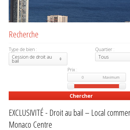
Recherche
Type de bien :
Quartier :
Cession de droit au
Tous
bail
Prix :
EXCLUSIVITÉ - Droit au bail – Local commer
Monaco Centre