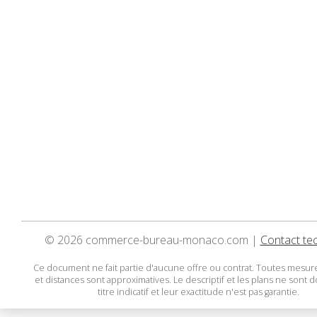
© 2026 commerce-bureau-monaco.com |
Contact te
Ce document ne fait partie d'aucune offre ou contrat. Toutes mesure
et distances sont approximatives. Le descriptif et les plans ne sont 
titre indicatif et leur exactitude n'est pas garantie.