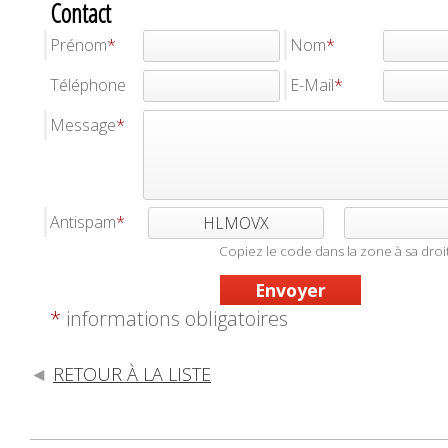
Contact
Prénom
Nom
Téléphone
E-Mail
Message
Antispam
HLMOVX
Copiez le code dans la zone à sa droi
*
informations obligatoires
RETOUR À LA LISTE