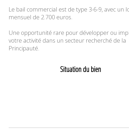
Le bail commercial est de type 3-6-9, avec un l
mensuel de 2.700 euros.
Une opportunité rare pour développer ou imp
votre activité dans un secteur recherché de la
Principauté.
Situation du bien