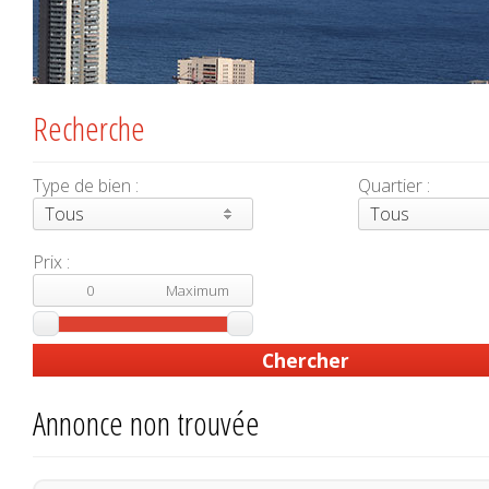
Recherche
Type de bien :
Quartier :
Tous
Tous
Prix :
Annonce non trouvée