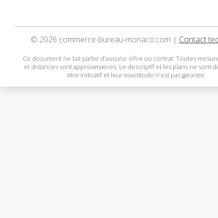
© 2026 commerce-bureau-monaco.com |
Contact te
Ce document ne fait partie d'aucune offre ou contrat. Toutes mesure
et distances sont approximatives. Le descriptif et les plans ne sont 
titre indicatif et leur exactitude n'est pas garantie.