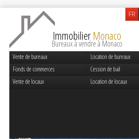
FR
Immobilier
Monaco
Bureaux à vendre à Monaco
Vente de bureaux
Location de bureaux
Fonds de commerces
Cession de bail
Vente de locaux
Location de locaux