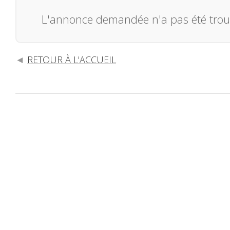
L'annonce demandée n'a pas été trou
RETOUR À L'ACCUEIL