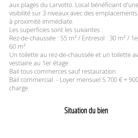
aux plages du Larvotto. Local bénéficiant d'u
visibilité sur 3 niveaux avec des emplacements 
à proximité immédiate.
Les superficies sont les suivantes :
Rez-de-chaussée : 55 m² / Entresol : 30 m² / 1e
60 m²
Un toilette au rez-de-chaussée et un toilette a
vestiaire au 1er étage.
Bail tous commerces sauf restauration.
Bail commercial - Loyer mensuel 5.700 € + 90
charge.
Situation du bien