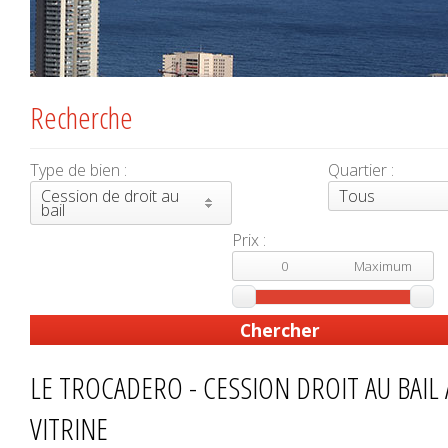
Recherche
Type de bien :
Quartier :
Cession de droit au
Tous
bail
Prix :
LE TROCADERO - CESSION DROIT AU BAIL
VITRINE