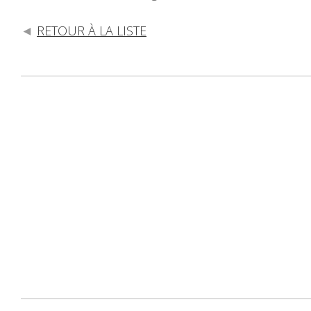
RETOUR À LA LISTE