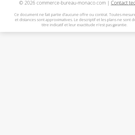
© 2026 commerce-bureau-monaco.com |
Contact te
Ce document ne fait partie d'aucune offre ou contrat. Toutes mesure
et distances sont approximatives. Le descriptif et les plans ne sont 
titre indicatif et leur exactitude n'est pas garantie.