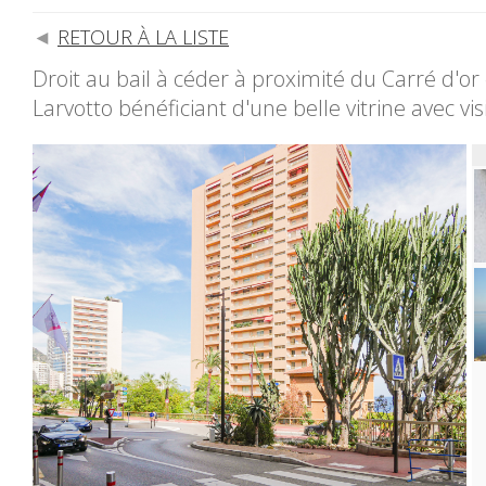
RETOUR À LA LISTE
Droit au bail à céder à proximité du Carré d'or
Larvotto bénéficiant d'une belle vitrine avec visi