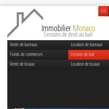
FR
Immobilier
Monaco
Cessions de droit au bail
Vente de bureaux
Location de bureaux
Fonds de commerces
Cession de bail
Vente de locaux
Location de locaux