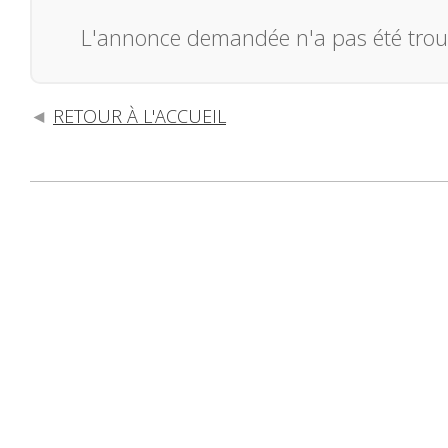
L'annonce demandée n'a pas été trou
RETOUR À L'ACCUEIL