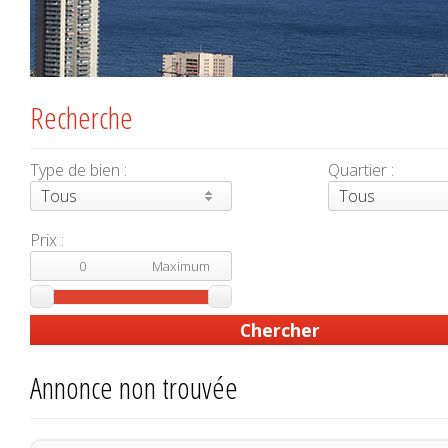
Recherche
Type de bien :
Quartier :
Tous
Tous
Prix :
Annonce non trouvée