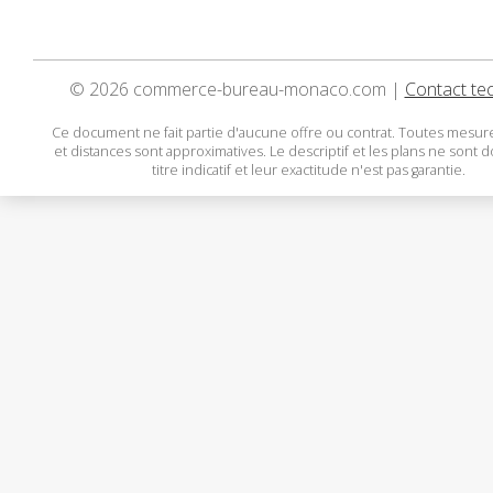
© 2026 commerce-bureau-monaco.com |
Contact te
Ce document ne fait partie d'aucune offre ou contrat. Toutes mesure
et distances sont approximatives. Le descriptif et les plans ne sont 
titre indicatif et leur exactitude n'est pas garantie.