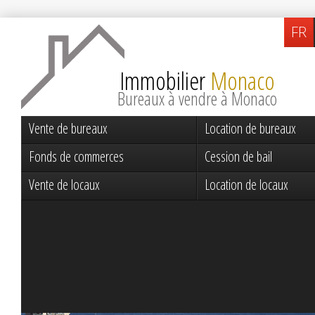
FR
Immobilier
Monaco
Bureaux à vendre à Monaco
Vente de bureaux
Location de bureaux
Fonds de commerces
Cession de bail
Vente de locaux
Location de locaux