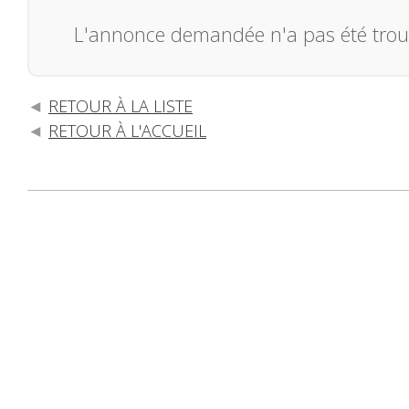
L'annonce demandée n'a pas été trou
RETOUR À LA LISTE
RETOUR À L'ACCUEIL