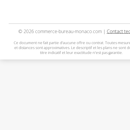
© 2026 commerce-bureau-monaco.com |
Contact te
Ce document ne fait partie d'aucune offre ou contrat. Toutes mesure
et distances sont approximatives. Le descriptif et les plans ne sont 
titre indicatif et leur exactitude n'est pas garantie.