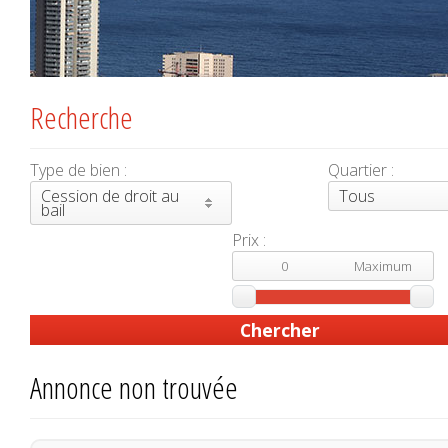
Recherche
Type de bien :
Quartier :
Cession de droit au
Tous
bail
Prix :
Annonce non trouvée