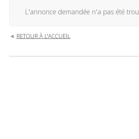
L'annonce demandée n'a pas été trou
RETOUR À L'ACCUEIL