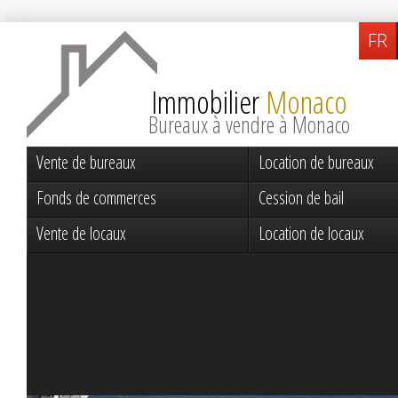
FR
Immobilier
Monaco
Bureaux à vendre à Monaco
Vente de bureaux
Location de bureaux
Fonds de commerces
Cession de bail
Vente de locaux
Location de locaux