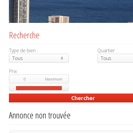
Recherche
Type de bien :
Quartier :
Tous
Tous
Prix :
Annonce non trouvée