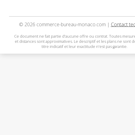
© 2026 commerce-bureau-monaco.com |
Contact te
Ce document ne fait partie d'aucune offre ou contrat. Toutes mesure
et distances sont approximatives. Le descriptif et les plans ne sont 
titre indicatif et leur exactitude n'est pas garantie.